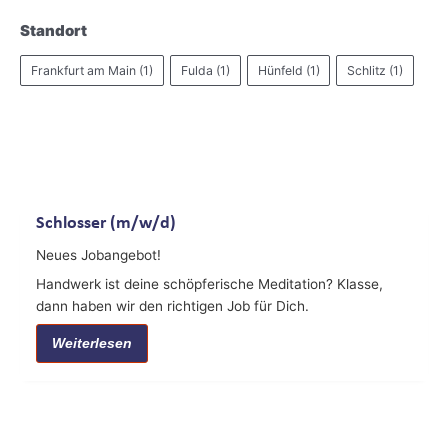
Standort
Frankfurt am Main
(1)
Fulda
(1)
Hünfeld
(1)
Schlitz
(1)
Schlosser (m/w/d)
Neues Jobangebot!
Handwerk ist deine schöpferische Meditation? Klasse,
dann haben wir den richtigen Job für Dich.
Weiterlesen