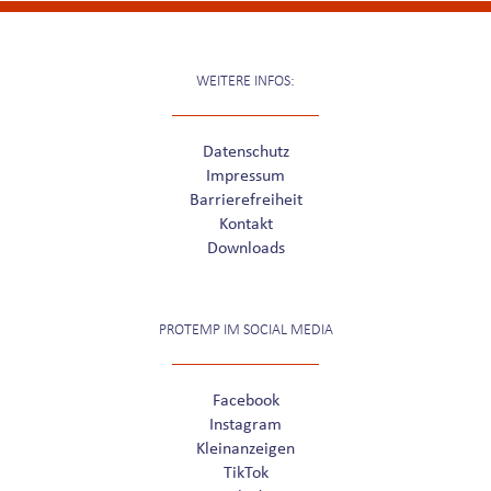
WEITERE INFOS:
Datenschutz
Impressum
Barrierefreiheit
Kontakt
Downloads
PROTEMP IM SOCIAL MEDIA
Facebook
Instagram
Kleinanzeigen
TikTok