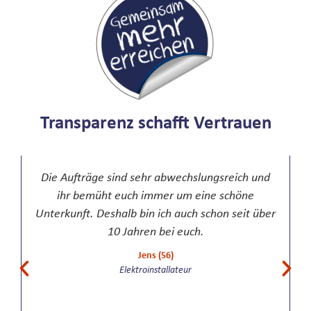
Transparenz schafft Vertrauen
Die Aufträge sind sehr abwechslungsreich und
ihr bemüht euch immer um eine schöne
Unterkunft. Deshalb bin ich auch schon seit über
10 Jahren bei euch.
Jens (56)
Elektroinstallateur