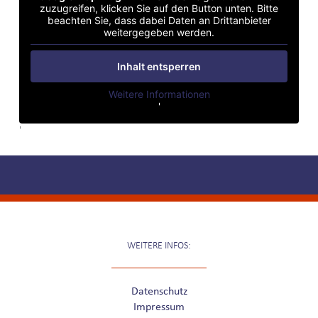
zuzugreifen, klicken Sie auf den Button unten. Bitte
beachten Sie, dass dabei Daten an Drittanbieter
weitergegeben werden.
Inhalt entsperren
Weitere Informationen
'
'
WEITERE INFOS:
Datenschutz
Impressum