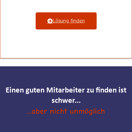
Lösung finden
Einen guten Mitarbeiter zu finden ist
schwer...
...aber nicht unmöglich