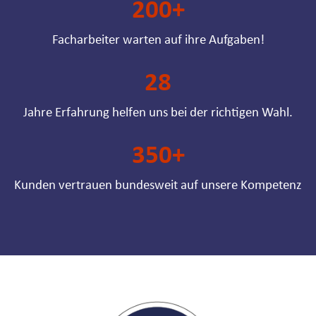
200
+
Facharbeiter warten auf ihre Aufgaben!
28
Jahre Erfahrung helfen uns bei der richtigen Wahl.
350
+
Kunden vertrauen bundesweit auf unsere Kompetenz