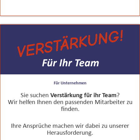
Für Unternehmen
Sie suchen
Verstärkung für ihr Team
?
Wir helfen Ihnen den passenden Mitarbeiter zu
finden.
Ihre Ansprüche machen wir dabei zu unserer
Herausforderung.