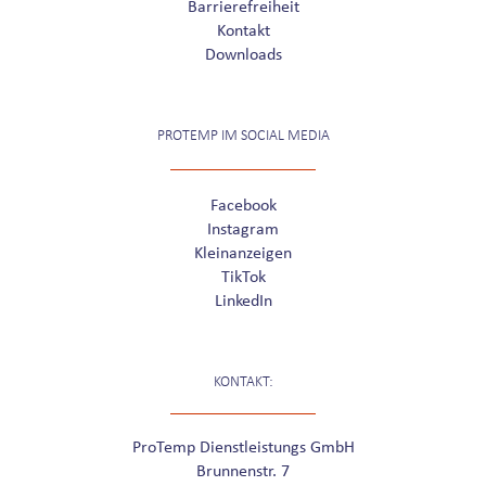
Barrierefreiheit
Kontakt
Downloads
PROTEMP IM SOCIAL MEDIA
Facebook
Instagram
Kleinanzeigen
TikTok
LinkedIn
KONTAKT:
ProTemp Dienstleistungs GmbH
Brunnenstr. 7