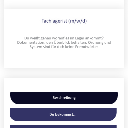
Fachlagerist (m/w/d)
Du weißt genau worauf es im Lager ankommt?
Dokumentation, den Überblick behalten, Ordnung und
System sind für dich keine Fremdwörter.
Beschreibung
Du bekommst...