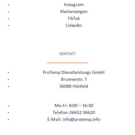
Instagram
Kleinanzeigen
TikTok
LinkedIn
KONTAKT:
ProTemp Dienstleistungs GmbH
Brunnenstr. 7
36088 Hünfeld
Mo-Fr: 8:00 – 16:30
Telefon: 06652 96620
E-Mail: info@protemp.info