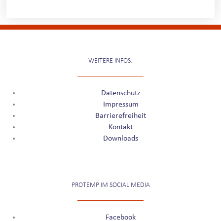
WEITERE INFOS:
Datenschutz
Impressum
Barrierefreiheit
Kontakt
Downloads
PROTEMP IM SOCIAL MEDIA
Facebook