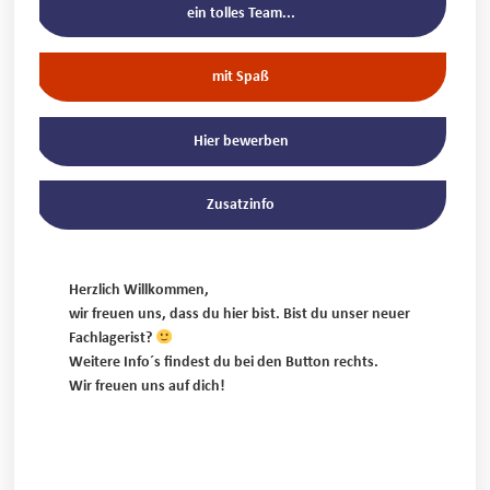
ein tolles Team...
mit Spaß
Hier bewerben
Zusatzinfo
Herzlich Willkommen,
wir freuen uns, dass du hier bist. Bist du unser neuer
Fachlagerist?
Weitere Info´s findest du bei den Button rechts.
Wir freuen uns auf dich!