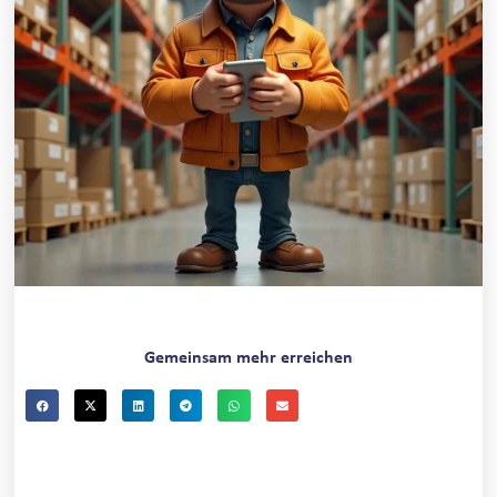
Gemeinsam mehr erreichen